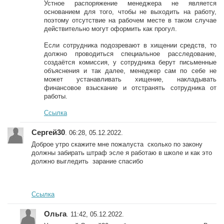
Устное распоряжение менеджера не является
основанием для того, чтобы не выходить на работу,
поэтому отсутствие на рабочем месте в таком случае
действительно могут оформить как прогул.
Если сотрудника подозревают в хищении средств, то
должно проводиться специальное расследование,
создаётся комиссия, у сотрудника берут письменные
объяснения и так далее, менеджер сам по себе не
может устанавливать хищение, накладывать
финансовое взыскание и отстранять сотрудника от
работы.
Ссылка
Сергей30
. 06:28, 05.12.2022.
Доброе утро скажите мне пожалуста сколько по закону
должны забирать штраф эсле я работаю в школе и как это
должно выгледить зарание спасибо
Ссылка
Ольга
. 11:42, 05.12.2022.