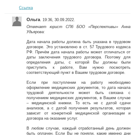
Ссылка
Ольга
. 19:36, 30.09.2022.
Отвечает юрист СПб БОО «Перспективы» Анна
Удьярова:
Дата начала работы должна быть указана в трудовом
договоре. Это установлено в ст. 57 Трудового кодекса
РФ. Причём дата начала работы может отличаться от
даты заключения трудового договора. Поэтому для
определения даты, с которой Вы должны были
приступить к работе, Вам нужно посмотреть
соответствующий пункт в Вашем трудовом договоре.
Если при поступлении на работу необходимо
оформление медицинских документов, то дата начала
трудовой деятельности может быть связана с
получением медицинских документов, в Вашем случае
– медицинской книжки. То есть не с датой сдачи
анализов, а с датой получения результатов, которая
зависит от конкретной медицинской организации и
договора на оказание услуг.
В любом случае, каждый отработанный день должен
быть оплачен. Если Вы не поняли, какие именно дни