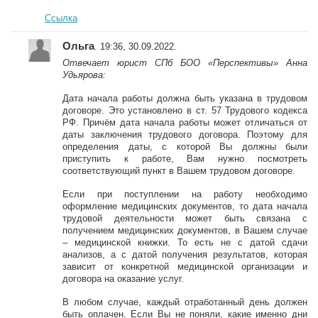
Ссылка
Ольга
. 19:36, 30.09.2022.
Отвечает юрист СПб БОО «Перспективы» Анна
Удьярова:
Дата начала работы должна быть указана в трудовом
договоре. Это установлено в ст. 57 Трудового кодекса
РФ. Причём дата начала работы может отличаться от
даты заключения трудового договора. Поэтому для
определения даты, с которой Вы должны были
приступить к работе, Вам нужно посмотреть
соответствующий пункт в Вашем трудовом договоре.
Если при поступлении на работу необходимо
оформление медицинских документов, то дата начала
трудовой деятельности может быть связана с
получением медицинских документов, в Вашем случае
– медицинской книжки. То есть не с датой сдачи
анализов, а с датой получения результатов, которая
зависит от конкретной медицинской организации и
договора на оказание услуг.
В любом случае, каждый отработанный день должен
быть оплачен. Если Вы не поняли, какие именно дни