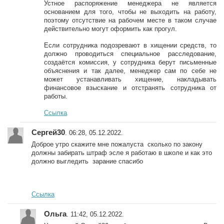
Устное распоряжение менеджера не является
основанием для того, чтобы не выходить на работу,
поэтому отсутствие на рабочем месте в таком случае
действительно могут оформить как прогул.
Если сотрудника подозревают в хищении средств, то
должно проводиться специальное расследование,
создаётся комиссия, у сотрудника берут письменные
объяснения и так далее, менеджер сам по себе не
может устанавливать хищение, накладывать
финансовое взыскание и отстранять сотрудника от
работы.
Ссылка
Сергей30
. 06:28, 05.12.2022.
Доброе утро скажите мне пожалуста сколько по закону
должны забирать штраф эсле я работаю в школе и как это
должно выгледить зарание спасибо
Ссылка
Ольга
. 11:42, 05.12.2022.