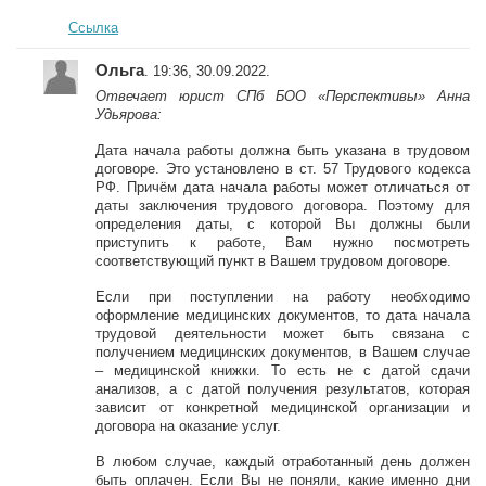
Ссылка
Ольга
. 19:36, 30.09.2022.
Отвечает юрист СПб БОО «Перспективы» Анна
Удьярова:
Дата начала работы должна быть указана в трудовом
договоре. Это установлено в ст. 57 Трудового кодекса
РФ. Причём дата начала работы может отличаться от
даты заключения трудового договора. Поэтому для
определения даты, с которой Вы должны были
приступить к работе, Вам нужно посмотреть
соответствующий пункт в Вашем трудовом договоре.
Если при поступлении на работу необходимо
оформление медицинских документов, то дата начала
трудовой деятельности может быть связана с
получением медицинских документов, в Вашем случае
– медицинской книжки. То есть не с датой сдачи
анализов, а с датой получения результатов, которая
зависит от конкретной медицинской организации и
договора на оказание услуг.
В любом случае, каждый отработанный день должен
быть оплачен. Если Вы не поняли, какие именно дни