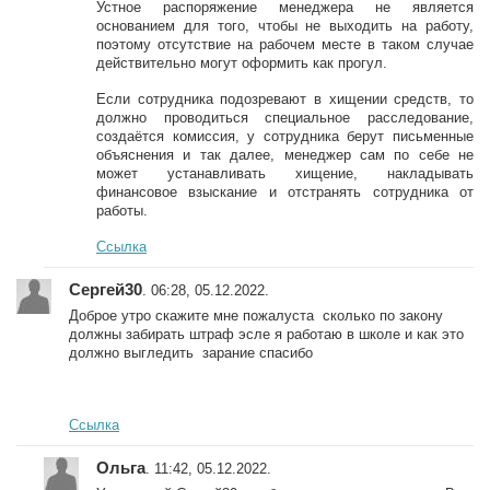
Устное распоряжение менеджера не является
основанием для того, чтобы не выходить на работу,
поэтому отсутствие на рабочем месте в таком случае
действительно могут оформить как прогул.
Если сотрудника подозревают в хищении средств, то
должно проводиться специальное расследование,
создаётся комиссия, у сотрудника берут письменные
объяснения и так далее, менеджер сам по себе не
может устанавливать хищение, накладывать
финансовое взыскание и отстранять сотрудника от
работы.
Ссылка
Сергей30
. 06:28, 05.12.2022.
Доброе утро скажите мне пожалуста сколько по закону
должны забирать штраф эсле я работаю в школе и как это
должно выгледить зарание спасибо
Ссылка
Ольга
. 11:42, 05.12.2022.