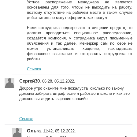
Устное распоряжение менеджера не является
основанием для того, чтобы не выходить на работу,
поэтому отсутствие на рабочем месте в таком случае
действительно могут оформить как прогул.
Если сотрудника подозревают в хищении средств, то
должно проводиться специальное расследование,
создаётся комиссия, у сотрудника берут письменные
объяснения и так далее, менеджер сам по себе не
может устанавливать хищение, накладывать
финансовое взыскание и отстранять сотрудника от
работы.
Ссылка
Сергей30
. 06:28, 05.12.2022.
Доброе утро скажите мне пожалуста сколько по закону
должны забирать штраф эсле я работаю в школе и как это
должно выгледить зарание спасибо
Ссылка
Ольга
. 11:42, 05.12.2022.