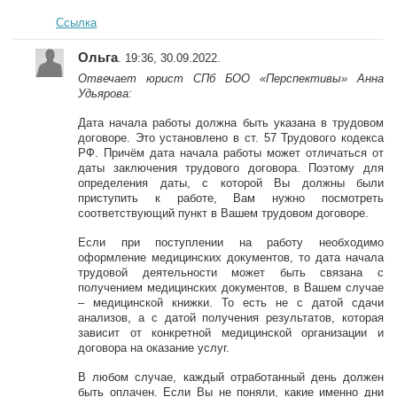
Ссылка
Ольга
. 19:36, 30.09.2022.
Отвечает юрист СПб БОО «Перспективы» Анна
Удьярова:
Дата начала работы должна быть указана в трудовом
договоре. Это установлено в ст. 57 Трудового кодекса
РФ. Причём дата начала работы может отличаться от
даты заключения трудового договора. Поэтому для
определения даты, с которой Вы должны были
приступить к работе, Вам нужно посмотреть
соответствующий пункт в Вашем трудовом договоре.
Если при поступлении на работу необходимо
оформление медицинских документов, то дата начала
трудовой деятельности может быть связана с
получением медицинских документов, в Вашем случае
– медицинской книжки. То есть не с датой сдачи
анализов, а с датой получения результатов, которая
зависит от конкретной медицинской организации и
договора на оказание услуг.
В любом случае, каждый отработанный день должен
быть оплачен. Если Вы не поняли, какие именно дни