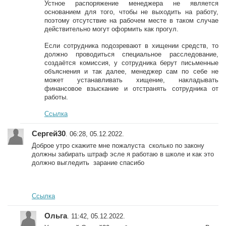
Устное распоряжение менеджера не является
основанием для того, чтобы не выходить на работу,
поэтому отсутствие на рабочем месте в таком случае
действительно могут оформить как прогул.
Если сотрудника подозревают в хищении средств, то
должно проводиться специальное расследование,
создаётся комиссия, у сотрудника берут письменные
объяснения и так далее, менеджер сам по себе не
может устанавливать хищение, накладывать
финансовое взыскание и отстранять сотрудника от
работы.
Ссылка
Сергей30
. 06:28, 05.12.2022.
Доброе утро скажите мне пожалуста сколько по закону
должны забирать штраф эсле я работаю в школе и как это
должно выгледить зарание спасибо
Ссылка
Ольга
. 11:42, 05.12.2022.