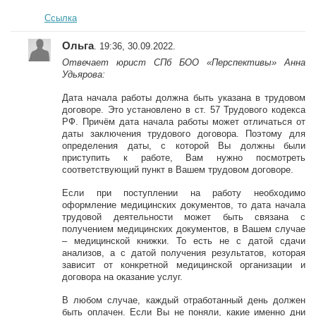
Ссылка
Ольга
. 19:36, 30.09.2022.
Отвечает юрист СПб БОО «Перспективы» Анна
Удьярова:
Дата начала работы должна быть указана в трудовом
договоре. Это установлено в ст. 57 Трудового кодекса
РФ. Причём дата начала работы может отличаться от
даты заключения трудового договора. Поэтому для
определения даты, с которой Вы должны были
приступить к работе, Вам нужно посмотреть
соответствующий пункт в Вашем трудовом договоре.
Если при поступлении на работу необходимо
оформление медицинских документов, то дата начала
трудовой деятельности может быть связана с
получением медицинских документов, в Вашем случае
– медицинской книжки. То есть не с датой сдачи
анализов, а с датой получения результатов, которая
зависит от конкретной медицинской организации и
договора на оказание услуг.
В любом случае, каждый отработанный день должен
быть оплачен. Если Вы не поняли, какие именно дни