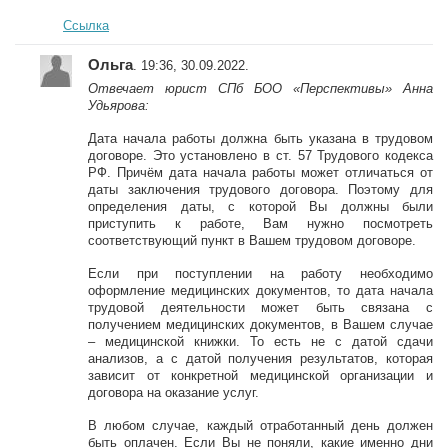
Ссылка
Ольга
. 19:36, 30.09.2022.
Отвечает юрист СПб БОО «Перспективы» Анна
Удьярова:
Дата начала работы должна быть указана в трудовом
договоре. Это установлено в ст. 57 Трудового кодекса
РФ. Причём дата начала работы может отличаться от
даты заключения трудового договора. Поэтому для
определения даты, с которой Вы должны были
приступить к работе, Вам нужно посмотреть
соответствующий пункт в Вашем трудовом договоре.
Если при поступлении на работу необходимо
оформление медицинских документов, то дата начала
трудовой деятельности может быть связана с
получением медицинских документов, в Вашем случае
– медицинской книжки. То есть не с датой сдачи
анализов, а с датой получения результатов, которая
зависит от конкретной медицинской организации и
договора на оказание услуг.
В любом случае, каждый отработанный день должен
быть оплачен. Если Вы не поняли, какие именно дни