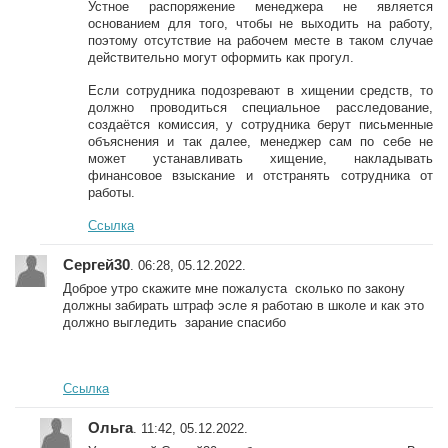
Устное распоряжение менеджера не является
основанием для того, чтобы не выходить на работу,
поэтому отсутствие на рабочем месте в таком случае
действительно могут оформить как прогул.
Если сотрудника подозревают в хищении средств, то
должно проводиться специальное расследование,
создаётся комиссия, у сотрудника берут письменные
объяснения и так далее, менеджер сам по себе не
может устанавливать хищение, накладывать
финансовое взыскание и отстранять сотрудника от
работы.
Ссылка
Сергей30
. 06:28, 05.12.2022.
Доброе утро скажите мне пожалуста сколько по закону
должны забирать штраф эсле я работаю в школе и как это
должно выгледить зарание спасибо
Ссылка
Ольга
. 11:42, 05.12.2022.