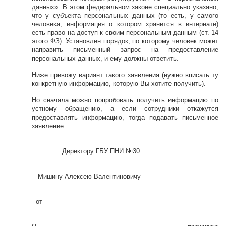
данных». В этом федеральном законе специально указано,
что у субъекта персональных данных (то есть, у самого
человека, информация о котором хранится в интернате)
есть право на доступ к своим персональным данным (ст. 14
этого ФЗ). Установлен порядок, по которому человек может
направить письменный запрос на предоставление
персональных данных, и ему должны ответить.
Ниже привожу вариант такого заявления (нужно вписать ту
конкретную информацию, которую Вы хотите получить).
Но сначала можно попробовать получить информацию по
устному обращению, а если сотрудники откажутся
предоставлять информацию, тогда подавать письменное
заявление.
Директору ГБУ ПНИ №30
Мишину Алексею Валентиновичу
от ___________________________