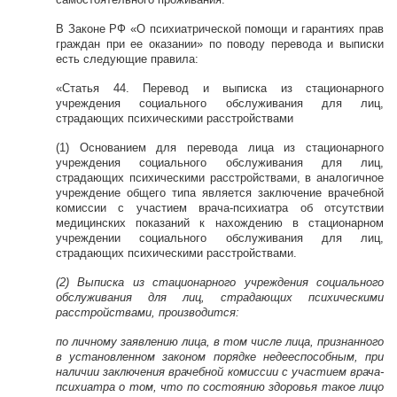
В Законе РФ «О психиатрической помощи и гарантиях прав
граждан при ее оказании» по поводу перевода и выписки
есть следующие правила:
«Статья 44. Перевод и выписка из стационарного
учреждения социального обслуживания для лиц,
страдающих психическими расстройствами
(1) Основанием для перевода лица из стационарного
учреждения социального обслуживания для лиц,
страдающих психическими расстройствами, в аналогичное
учреждение общего типа является заключение врачебной
комиссии с участием врача-психиатра об отсутствии
медицинских показаний к нахождению в стационарном
учреждении социального обслуживания для лиц,
страдающих психическими расстройствами.
(2) Выписка из стационарного учреждения социального
обслуживания для лиц, страдающих психическими
расстройствами, производится:
по личному заявлению лица, в том числе лица, признанного
в установленном законом порядке недееспособным, при
наличии заключения врачебной комиссии с участием врача-
психиатра о том, что по состоянию здоровья такое лицо