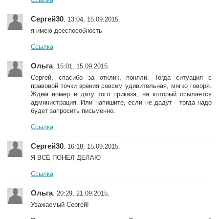
Сергей30
. 13:04, 15.09.2015.
я имею дееспособность
Ссылка
Ольга
. 15:01, 15.09.2015.
Сергей, спасибо за отклик, поняли. Тогда ситуация с
правовой точки зрения совсем удивительная, мягко говоря.
Ждём номер и дату того приказа, на который ссылается
администрация. Или напишите, если не дадут - тогда надо
будет запросить письменно.
Ссылка
Сергей30
. 16:18, 15.09.2015.
Я ВСЁ ПОНЕЛ ДЕЛАЮ
Ссылка
Ольга
. 20:29, 21.09.2015.
Уважаемый Сергей!