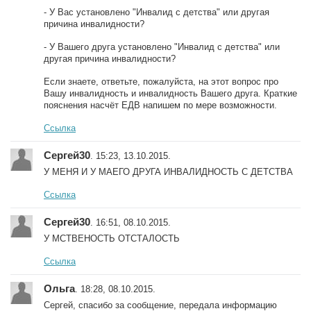
- У Вас установлено "Инвалид с детства" или другая
причина инвалидности?
- У Вашего друга установлено "Инвалид с детства" или
другая причина инвалидности?
Если знаете, ответьте, пожалуйста, на этот вопрос про
Вашу инвалидность и инвалидность Вашего друга. Краткие
пояснения насчёт ЕДВ напишем по мере возможности.
Ссылка
Сергей30
. 15:23, 13.10.2015.
У МЕНЯ И У МАЕГО ДРУГА ИНВАЛИДНОСТЬ С ДЕТСТВА
Ссылка
Сергей30
. 16:51, 08.10.2015.
У МСТВЕНОСТЬ ОТСТАЛОСТЬ
Ссылка
Ольга
. 18:28, 08.10.2015.
Сергей, спасибо за сообщение, передала информацию