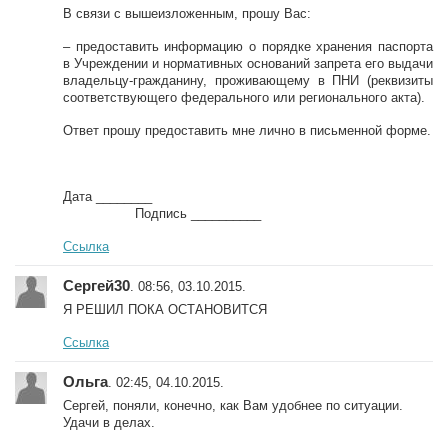
В связи с вышеизложенным, прошу Вас:
– предоставить информацию о порядке хранения паспорта
в Учреждении и нормативных оснований запрета его выдачи
владельцу-гражданину, проживающему в ПНИ (реквизиты
соответствующего федерального или регионального акта).
Ответ прошу предоставить мне лично в письменной форме.
Дата ________
Подпись __________
Ссылка
Сергей30
. 08:56, 03.10.2015.
Я РЕШИЛ ПОКА ОСТАНОВИТСЯ
Ссылка
Ольга
. 02:45, 04.10.2015.
Сергей, поняли, конечно, как Вам удобнее по ситуации.
Удачи в делах.