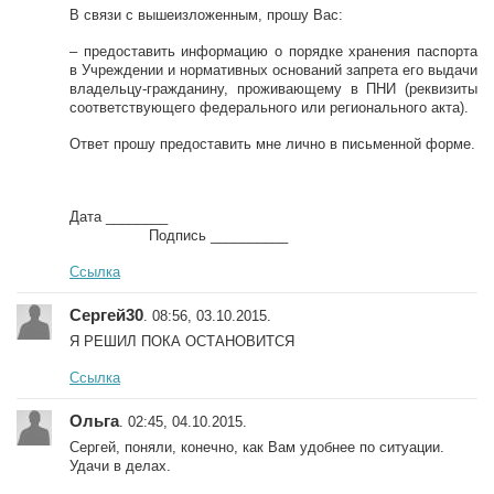
В связи с вышеизложенным, прошу Вас:
– предоставить информацию о порядке хранения паспорта
в Учреждении и нормативных оснований запрета его выдачи
владельцу-гражданину, проживающему в ПНИ (реквизиты
соответствующего федерального или регионального акта).
Ответ прошу предоставить мне лично в письменной форме.
Дата ________
Подпись __________
Ссылка
Сергей30
. 08:56, 03.10.2015.
Я РЕШИЛ ПОКА ОСТАНОВИТСЯ
Ссылка
Ольга
. 02:45, 04.10.2015.
Сергей, поняли, конечно, как Вам удобнее по ситуации.
Удачи в делах.