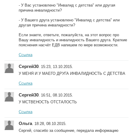
- У Вас установлено "Инвалид с детства" или другая
причина инвалидности?
- У Вашего друга установлено "Инвалид с детства" или
другая причина инвалидности?
Если знаете, ответьте, пожалуйста, на этот вопрос про
Вашу инвалидность и инвалидность Вашего друга. Краткие
пояснения насчёт ЕДВ напишем по мере возможности.
Ссылка
Сергей30
. 15:23, 13.10.2015.
У МЕНЯ И У МАЕГО ДРУГА ИНВАЛИДНОСТЬ С ДЕТСТВА
Ссылка
Сергей30
. 16:51, 08.10.2015.
У МСТВЕНОСТЬ ОТСТАЛОСТЬ
Ссылка
Ольга
. 18:28, 08.10.2015.
Сергей, спасибо за сообщение, передала информацию