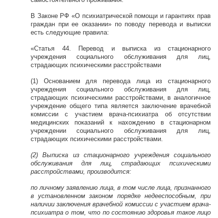
В Законе РФ «О психиатрической помощи и гарантиях прав
граждан при ее оказании» по поводу перевода и выписки
есть следующие правила:
«Статья 44. Перевод и выписка из стационарного
учреждения социального обслуживания для лиц,
страдающих психическими расстройствами
(1) Основанием для перевода лица из стационарного
учреждения социального обслуживания для лиц,
страдающих психическими расстройствами, в аналогичное
учреждение общего типа является заключение врачебной
комиссии с участием врача-психиатра об отсутствии
медицинских показаний к нахождению в стационарном
учреждении социального обслуживания для лиц,
страдающих психическими расстройствами.
(2) Выписка из стационарного учреждения социального
обслуживания для лиц, страдающих психическими
расстройствами, производится:
по личному заявлению лица, в том числе лица, признанного
в установленном законом порядке недееспособным, при
наличии заключения врачебной комиссии с участием врача-
психиатра о том, что по состоянию здоровья такое лицо