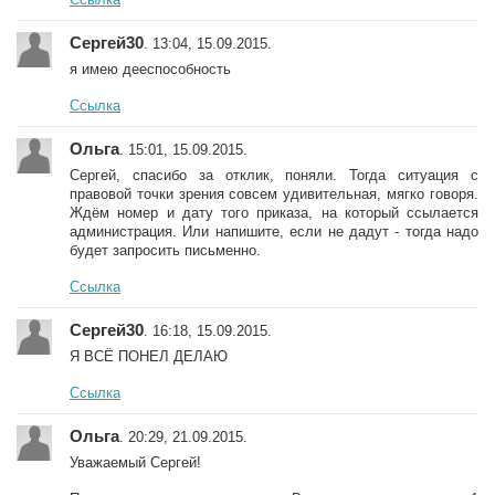
Сергей30
. 13:04, 15.09.2015.
я имею дееспособность
Ссылка
Ольга
. 15:01, 15.09.2015.
Сергей, спасибо за отклик, поняли. Тогда ситуация с
правовой точки зрения совсем удивительная, мягко говоря.
Ждём номер и дату того приказа, на который ссылается
администрация. Или напишите, если не дадут - тогда надо
будет запросить письменно.
Ссылка
Сергей30
. 16:18, 15.09.2015.
Я ВСЁ ПОНЕЛ ДЕЛАЮ
Ссылка
Ольга
. 20:29, 21.09.2015.
Уважаемый Сергей!