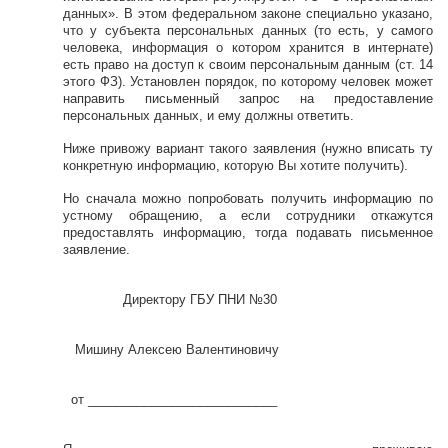
данных». В этом федеральном законе специально указано,
что у субъекта персональных данных (то есть, у самого
человека, информация о котором хранится в интернате)
есть право на доступ к своим персональным данным (ст. 14
этого ФЗ). Установлен порядок, по которому человек может
направить письменный запрос на предоставление
персональных данных, и ему должны ответить.
Ниже привожу вариант такого заявления (нужно вписать ту
конкретную информацию, которую Вы хотите получить).
Но сначала можно попробовать получить информацию по
устному обращению, а если сотрудники откажутся
предоставлять информацию, тогда подавать письменное
заявление.
Директору ГБУ ПНИ №30
Мишину Алексею Валентиновичу
от ___________________________