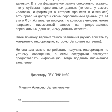
данных». В этом федеральном законе специально указано,
что у субъекта персональных данных (то есть, у самого
человека, информация о котором хранится в интернате)
есть право на доступ к своим персональным данным (ст. 14
этого ФЗ). Установлен порядок, по которому человек может
направить письменный запрос на предоставление
персональных данных, и ему должны ответить.
Ниже привожу вариант такого заявления (нужно вписать ту
конкретную информацию, которую Вы хотите получить).
Но сначала можно попробовать получить информацию по
устному обращению, а если сотрудники откажутся
предоставлять информацию, тогда подавать письменное
заявление.
Директору ГБУ ПНИ №30
Мишину Алексею Валентиновичу
от ___________________________