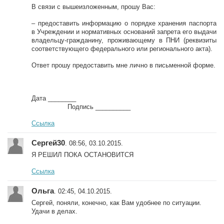
В связи с вышеизложенным, прошу Вас:
– предоставить информацию о порядке хранения паспорта
в Учреждении и нормативных оснований запрета его выдачи
владельцу-гражданину, проживающему в ПНИ (реквизиты
соответствующего федерального или регионального акта).
Ответ прошу предоставить мне лично в письменной форме.
Дата ________
Подпись __________
Ссылка
Сергей30
. 08:56, 03.10.2015.
Я РЕШИЛ ПОКА ОСТАНОВИТСЯ
Ссылка
Ольга
. 02:45, 04.10.2015.
Сергей, поняли, конечно, как Вам удобнее по ситуации.
Удачи в делах.