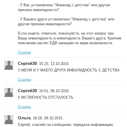
- У Вас установлено "Инвалид с детства" или другая
причина инвалидности?
- У Вашего друга установлено "Инвалид с детства" или
другая причина инвалидности?
Если знаете, ответьте, пожалуйста, на этот вопрос про
Вашу инвалидность и инвалидность Вашего друга. Краткие
пояснения насчёт ЕДВ напишем по мере возможности.
Ссылка
Сергей30
. 15:23, 13.10.2015.
У МЕНЯ И У МАЕГО ДРУГА ИНВАЛИДНОСТЬ С ДЕТСТВА
Ссылка
Сергей30
. 16:51, 08.10.2015.
У МСТВЕНОСТЬ ОТСТАЛОСТЬ
Ссылка
Ольга
. 18:28, 08.10.2015.
Сергей, спасибо за сообщение, передала информацию