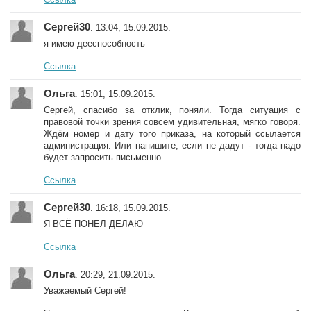
Сергей30
. 13:04, 15.09.2015.
я имею дееспособность
Ссылка
Ольга
. 15:01, 15.09.2015.
Сергей, спасибо за отклик, поняли. Тогда ситуация с
правовой точки зрения совсем удивительная, мягко говоря.
Ждём номер и дату того приказа, на который ссылается
администрация. Или напишите, если не дадут - тогда надо
будет запросить письменно.
Ссылка
Сергей30
. 16:18, 15.09.2015.
Я ВСЁ ПОНЕЛ ДЕЛАЮ
Ссылка
Ольга
. 20:29, 21.09.2015.
Уважаемый Сергей!