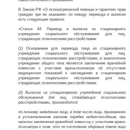
В Законе РФ «О психиатрической помощи и гарантиях прав
граждан при ее оказании» по поводу перевода и выписки
есть следующие правила:
«Статья 44. Перевод и выписка из стационарного
учреждения социального обслуживания для лиц,
страдающих психическими расстройствами
(1) Основанием для перевода лица из стационарного
учреждения социального обслуживания для лиц,
страдающих психическими расстройствами, в аналогичное
учреждение общего типа является заключение врачебной
комиссии с участием врача-психиатра об отсутствии
медицинских показаний к нахождению в стационарном
учреждении социального обслуживания для лиц,
страдающих психическими расстройствами.
(2) Выписка из стационарного учреждения социального
обслуживания для лиц, страдающих психическими
расстройствами, производится:
по личному заявлению лица, в том числе лица, признанного
в установленном законом порядке недееспособным, при
наличии заключения врачебной комиссии с участием врача-
психиатра о том, что по состоянию здоровья такое лицо