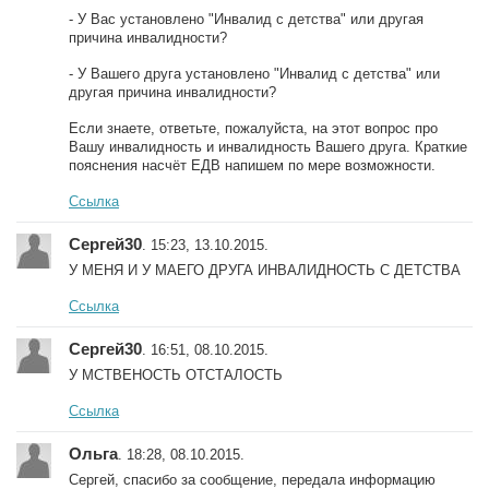
- У Вас установлено "Инвалид с детства" или другая
причина инвалидности?
- У Вашего друга установлено "Инвалид с детства" или
другая причина инвалидности?
Если знаете, ответьте, пожалуйста, на этот вопрос про
Вашу инвалидность и инвалидность Вашего друга. Краткие
пояснения насчёт ЕДВ напишем по мере возможности.
Ссылка
Сергей30
. 15:23, 13.10.2015.
У МЕНЯ И У МАЕГО ДРУГА ИНВАЛИДНОСТЬ С ДЕТСТВА
Ссылка
Сергей30
. 16:51, 08.10.2015.
У МСТВЕНОСТЬ ОТСТАЛОСТЬ
Ссылка
Ольга
. 18:28, 08.10.2015.
Сергей, спасибо за сообщение, передала информацию