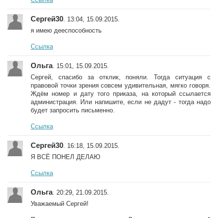
Сергей30
. 13:04, 15.09.2015.
я имею дееспособность
Ссылка
Ольга
. 15:01, 15.09.2015.
Сергей, спасибо за отклик, поняли. Тогда ситуация с
правовой точки зрения совсем удивительная, мягко говоря.
Ждём номер и дату того приказа, на который ссылается
администрация. Или напишите, если не дадут - тогда надо
будет запросить письменно.
Ссылка
Сергей30
. 16:18, 15.09.2015.
Я ВСЁ ПОНЕЛ ДЕЛАЮ
Ссылка
Ольга
. 20:29, 21.09.2015.
Уважаемый Сергей!