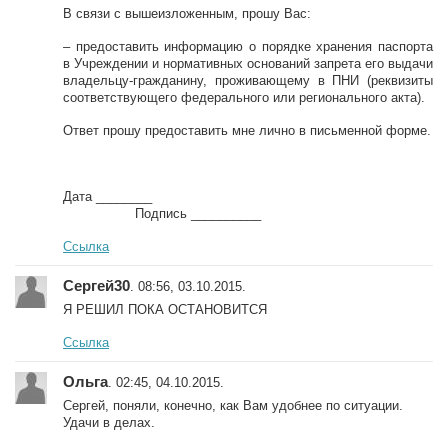
В связи с вышеизложенным, прошу Вас:
– предоставить информацию о порядке хранения паспорта
в Учреждении и нормативных оснований запрета его выдачи
владельцу-гражданину, проживающему в ПНИ (реквизиты
соответствующего федерального или регионального акта).
Ответ прошу предоставить мне лично в письменной форме.
Дата ________
Подпись __________
Ссылка
Сергей30
. 08:56, 03.10.2015.
Я РЕШИЛ ПОКА ОСТАНОВИТСЯ
Ссылка
Ольга
. 02:45, 04.10.2015.
Сергей, поняли, конечно, как Вам удобнее по ситуации.
Удачи в делах.