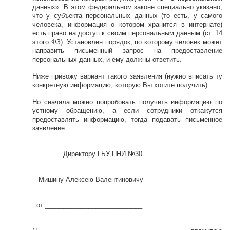
данных». В этом федеральном законе специально указано,
что у субъекта персональных данных (то есть, у самого
человека, информация о котором хранится в интернате)
есть право на доступ к своим персональным данным (ст. 14
этого ФЗ). Установлен порядок, по которому человек может
направить письменный запрос на предоставление
персональных данных, и ему должны ответить.
Ниже привожу вариант такого заявления (нужно вписать ту
конкретную информацию, которую Вы хотите получить).
Но сначала можно попробовать получить информацию по
устному обращению, а если сотрудники откажутся
предоставлять информацию, тогда подавать письменное
заявление.
Директору ГБУ ПНИ №30
Мишину Алексею Валентиновичу
от ___________________________