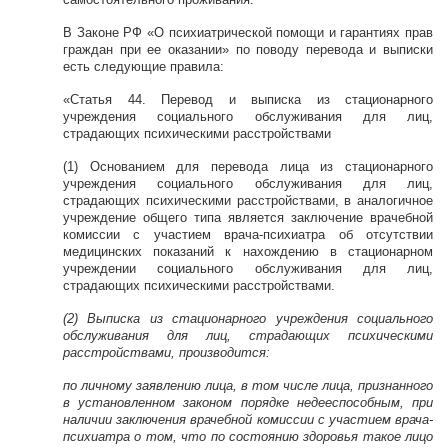
В Законе РФ «О психиатрической помощи и гарантиях прав
граждан при ее оказании» по поводу перевода и выписки
есть следующие правила:
«Статья 44. Перевод и выписка из стационарного
учреждения социального обслуживания для лиц,
страдающих психическими расстройствами
(1) Основанием для перевода лица из стационарного
учреждения социального обслуживания для лиц,
страдающих психическими расстройствами, в аналогичное
учреждение общего типа является заключение врачебной
комиссии с участием врача-психиатра об отсутствии
медицинских показаний к нахождению в стационарном
учреждении социального обслуживания для лиц,
страдающих психическими расстройствами.
(2) Выписка из стационарного учреждения социального
обслуживания для лиц, страдающих психическими
расстройствами, производится:
по личному заявлению лица, в том числе лица, признанного
в установленном законом порядке недееспособным, при
наличии заключения врачебной комиссии с участием врача-
психиатра о том, что по состоянию здоровья такое лицо