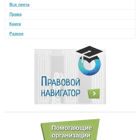
Вся лента
Права
Книги
Разное