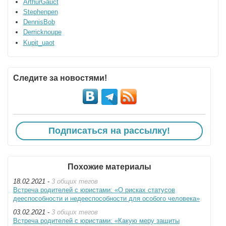
ArthurGauct
Stephenpen
DennisBob
Derricknoupe
Kupit_uaot
Следите за новостями!
Подписаться на рассылку!
Похожие материалы
18.02.2021 -
3 общих тегов
Встреча родителей с юристами: «О рисках статусов
дееспособности и недееспособности для особого человека»
03.02.2021 -
3 общих тегов
Встреча родителей с юристами: «Какую меру защиты