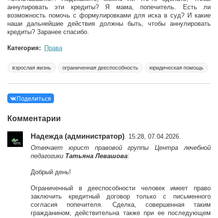
аннулировать эти кредиты? Я мама, попечитель. Есть ли
возможность помочь с формулировками для иска в суд? И какие
наши дальнейшие действия должны быть, чтобы аннулировать
кредиты? Заранее спасибо.
Категория:
Права
взрослая жизнь
ограниченная дееспособность
юридическая помощь
Поделиться
Комментарии
Надежда (администратор)
. 15:28, 07.04.2026.
Отвечает юрист правовой группы Центра лечебной
педагогики
Татьяна Левашова
:
Добрый день!
Ограниченный в дееспособности человек имеет право
заключить кредитный договор только с письменного
согласия попечителя. Сделка, совершенная таким
гражданином, действительна также при ее последующем