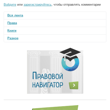
Войдите
или
зарегистрируйтесь
, чтобы отправлять комментарии
Вся лента
Права
Книги
Разное