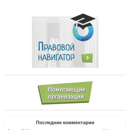
Последние комментарии