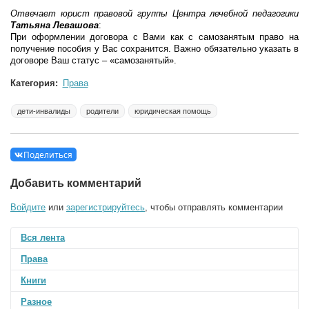
Отвечает юрист правовой группы Центра лечебной педагогики
Татьяна Левашова
:
При оформлении договора с Вами как с самозанятым право на
получение пособия у Вас сохранится. Важно обязательно указать в
договоре Ваш статус – «самозанятый».
Категория:
Права
дети-инвалиды
родители
юридическая помощь
Поделиться
Добавить комментарий
Войдите
или
зарегистрируйтесь
, чтобы отправлять комментарии
Вся лента
Права
Книги
Разное