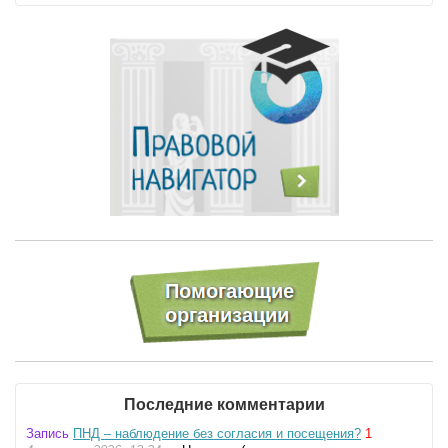
Последние комментарии
Запись
ПНД – наблюдение без согласия и посещения?
1