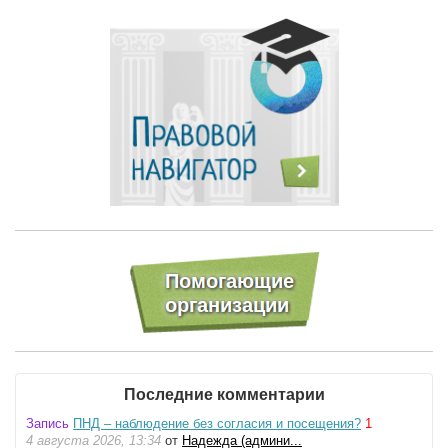
Последние комментарии
Запись
ПНД – наблюдение без согласия и посещения?
1
4 августа 2026, 13:34
от
Надежда (админи...