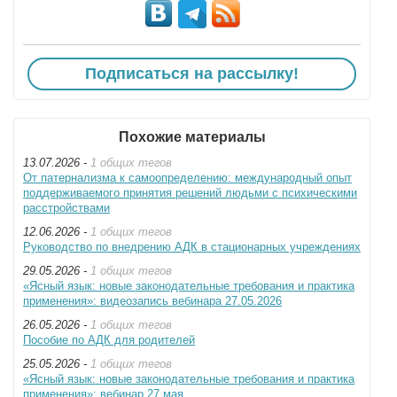
Подписаться на рассылку!
Похожие материалы
13.07.2026 -
1 общих тегов
От патернализма к самоопределению: международный опыт
поддерживаемого принятия решений людьми с психическими
расстройствами
12.06.2026 -
1 общих тегов
Руководство по внедрению АДК в стационарных учреждениях
29.05.2026 -
1 общих тегов
«Ясный язык: новые законодательные требования и практика
применения»: видеозапись вебинара 27.05.2026
26.05.2026 -
1 общих тегов
Пособие по АДК для родителей
25.05.2026 -
1 общих тегов
«Ясный язык: новые законодательные требования и практика
применения»: вебинар 27 мая