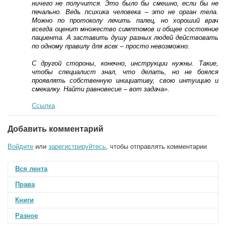
ничего не получится. Это было бы смешно, если бы не
печально. Ведь психика человека – это не орган тела.
Можно по протоколу лечить палец, но хороший врач
всегда оценит множество симптомов и общее состояние
пациента. А заставить душу разных людей действовать
по одному правилу для всех – просто невозможно.
С другой стороны, конечно, инструкции нужны. Такие,
чтобы специалист знал, что делать, но не боялся
проявлять собственную инициативу, свою интуицию и
смекалку. Найти равновесие – вот задача»
.
Ссылка
Добавить комментарий
Войдите
или
зарегистрируйтесь
, чтобы отправлять комментарии
Вся лента
Права
Книги
Разное