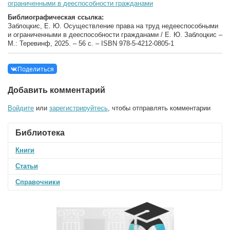
ограниченными в дееспособности гражданами
Библиографическая ссылка:
Заблоцкис, Е. Ю. Осуществление права на труд недееспособными
и ограниченными в дееспособности гражданами / Е. Ю. Заблоцкис –
М.: Теревинф, 2025. – 56 с. – ISBN 978-5-4212-0805-1
Поделиться
Добавить комментарий
Войдите
или
зарегистрируйтесь
, чтобы отправлять комментарии
Библиотека
Книги
Статьи
Справочники