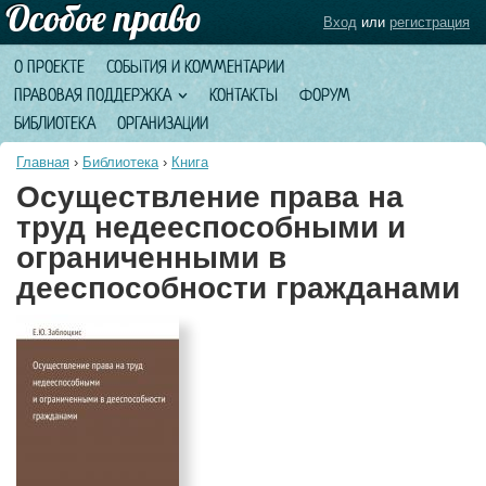
Вход
или
регистрация
О ПРОЕКТЕ
СОБЫТИЯ И КОММЕНТАРИИ
ПРАВОВАЯ ПОДДЕРЖКА
КОНТАКТЫ
ФОРУМ
БИБЛИОТЕКА
ОРГАНИЗАЦИИ
Главная
›
Библиотека
›
Книга
Осуществление права на
труд недееспособными и
ограниченными в
дееспособности гражданами