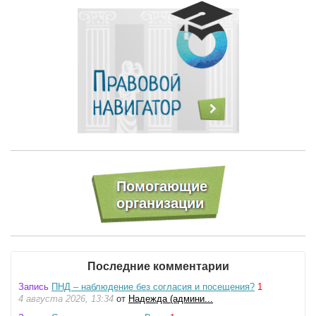
Последние комментарии
Запись
ПНД – наблюдение без согласия и посещения?
1
4 августа 2026, 13:34
от
Надежда (админи...