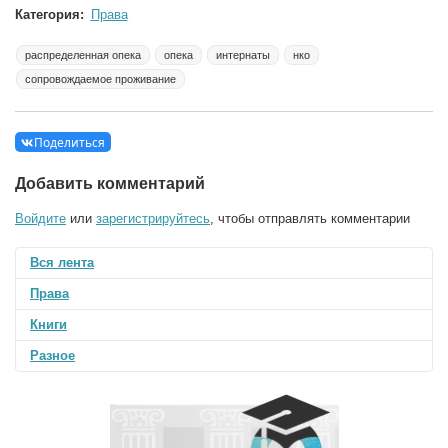
Категория:
Права
распределенная опека
опека
интернаты
нко
сопровождаемое проживание
Поделиться
Добавить комментарий
Войдите
или
зарегистрируйтесь
, чтобы отправлять комментарии
Вся лента
Права
Книги
Разное