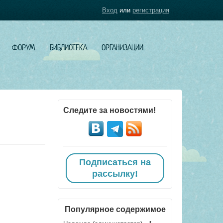
Вход
или
регистрация
ФОРУМ
БИБЛИОТЕКА
ОРГАНИЗАЦИИ
Следите за новостями!
Подписаться на
рассылку!
Популярное содержимое