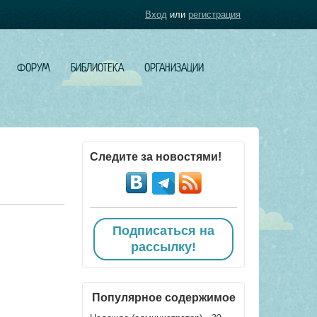
Вход
или
регистрация
ФОРУМ
БИБЛИОТЕКА
ОРГАНИЗАЦИИ
Следите за новостями!
Подписаться на
рассылку!
Популярное содержимое