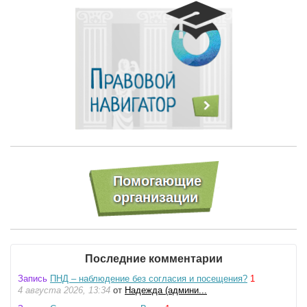
Последние комментарии
Запись
ПНД – наблюдение без согласия и посещения?
1
4 августа 2026, 13:34
от
Надежда (админи...