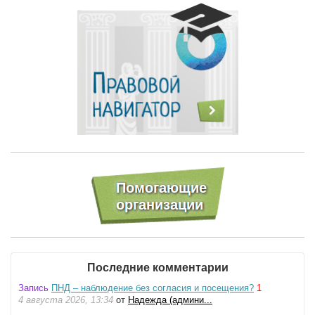
Последние комментарии
Запись
ПНД – наблюдение без согласия и посещения?
1
4 августа 2026, 13:34
от
Надежда (админи...