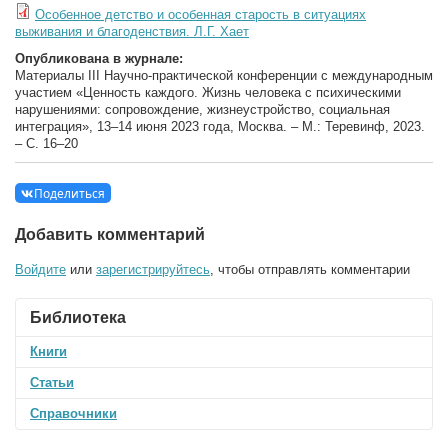
Особенное детство и особенная старость в ситуациях
выживания и благоденствия. Л.Г. Хает
Опубликована в журнале:
Материалы III Научно-практической конференции с международным
участием «Ценность каждого. Жизнь человека с психическими
нарушениями: сопровождение, жизнеустройство, социальная
интеграция», 13–14 июня 2023 года, Москва. – М.: Теревинф, 2023.
– C. 16–20
Поделиться
Добавить комментарий
Войдите
или
зарегистрируйтесь
, чтобы отправлять комментарии
Библиотека
Книги
Статьи
Справочники