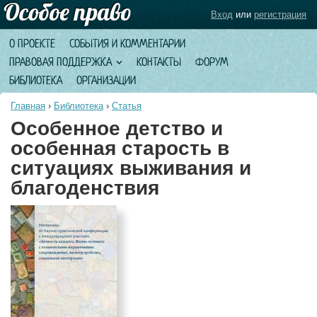
Вход
или
регистрация
О ПРОЕКТЕ
СОБЫТИЯ И КОММЕНТАРИИ
ПРАВОВАЯ ПОДДЕРЖКА
КОНТАКТЫ
ФОРУМ
БИБЛИОТЕКА
ОРГАНИЗАЦИИ
Главная
›
Библиотека
›
Статья
Особенное детство и
особенная старость в
ситуациях выживания и
благоденствия