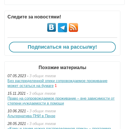
Следите за новостями!
Подписаться на рассылку!
Похожие материалы
07.05.2023 -
3 общих тегов
Без распределенной опеки сопровождаемое проживание
может остаться на бумаге
1
15.11.2021 -
3 общих тегов
Право на сопровождаемое проживание – вне зависимости от
степени нуждаемости в помощи
10.06.2021 -
3 общих тегов
Альтернатива ПНИ в Пензе
28.05.2021 -
3 общих тегов
«Кому и зачем нужна распределенная опека» – программа