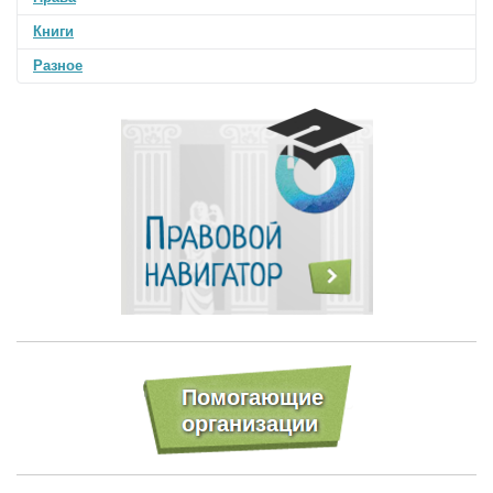
Книги
Разное