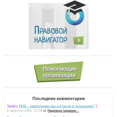
Последние комментарии
Запись
ПНД – наблюдение без согласия и посещения?
1
4 августа 2026, 13:34
от
Надежда (админи...