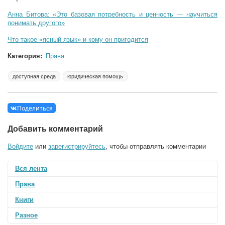
Анна Битова: «Это базовая потребность и ценность — научиться
понимать другого»
Что такое «ясный язык» и кому он пригодится
Категория:
Права
доступная среда
юридическая помощь
Поделиться
Добавить комментарий
Войдите
или
зарегистрируйтесь
, чтобы отправлять комментарии
Вся лента
Права
Книги
Разное