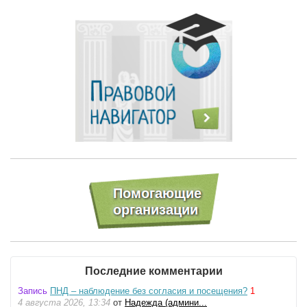
Последние комментарии
Запись
ПНД – наблюдение без согласия и посещения?
1
4 августа 2026, 13:34
от
Надежда (админи...