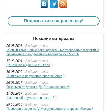
Подписаться на рассылку!
Похожие материалы
29.05.2026 -
2 общих тегов
«Ясный язык: новые законодательные требования и практика
применения»: видеозапись вебинара 27.05.2026
17.09.2021 -
2 общих тегов
Домашнее обучение в школе
1
19.05.2020 -
2 общих тегов
Инклюзия и нарушение прав ребенка
1
26.05.2017 -
2 общих тегов
Отказывают детям с ДЦП в образовании!
1
17.02.2017 -
2 общих тегов
Как спокойно учиться в школе?
1
29.10.2016 -
2 общих тегов
Правовая секция на V Международном форуме «Каждый