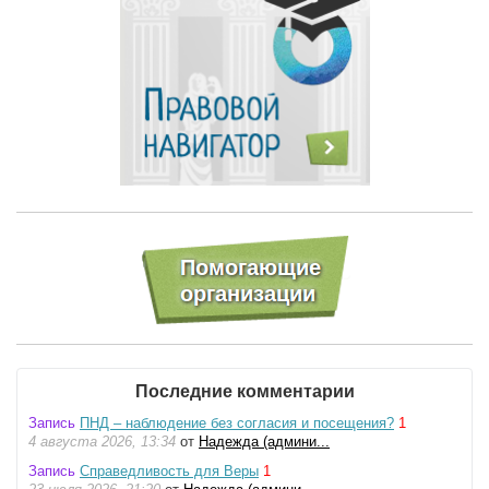
Последние комментарии
Запись
ПНД – наблюдение без согласия и посещения?
1
4 августа 2026, 13:34
от
Надежда (админи...
Запись
Справедливость для Веры
1