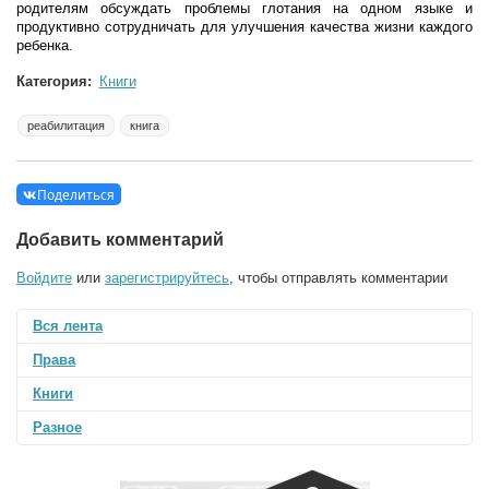
родителям обсуждать проблемы глотания на одном языке и
продуктивно сотрудничать для улучшения качества жизни каждого
ребенка.
Категория:
Книги
реабилитация
книга
Поделиться
Добавить комментарий
Войдите
или
зарегистрируйтесь
, чтобы отправлять комментарии
Вся лента
Права
Книги
Разное