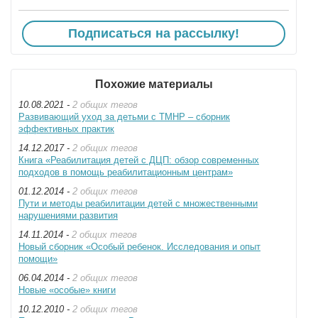
Подписаться на рассылку!
Похожие материалы
10.08.2021 -
2 общих тегов
Развивающий уход за детьми с ТМНР – сборник
эффективных практик
14.12.2017 -
2 общих тегов
Книга «Реабилитация детей с ДЦП: обзор современных
подходов в помощь реабилитационным центрам»
01.12.2014 -
2 общих тегов
Пути и методы реабилитации детей с множественными
нарушениями развития
14.11.2014 -
2 общих тегов
Новый сборник «Особый ребенок. Исследования и опыт
помощи»
06.04.2014 -
2 общих тегов
Новые «особые» книги
10.12.2010 -
2 общих тегов