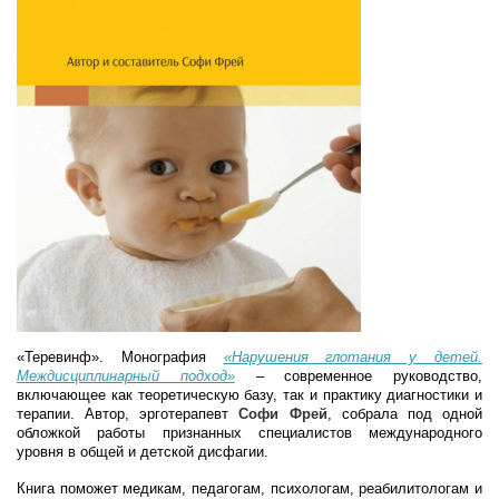
«Теревинф». Монография
«Нарушения глотания у детей.
Междисциплинарный подход»
– современное руководство,
включающее как теоретическую базу, так и практику диагностики и
терапии. Автор, эрготерапевт
Софи Фрей
, собрала под одной
обложкой работы признанных специалистов международного
уровня в общей и детской дисфагии.
Книга поможет медикам, педагогам, психологам, реабилитологам и