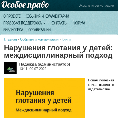
Вход
или
регистрация
О ПРОЕКТЕ
СОБЫТИЯ И КОММЕНТАРИИ
ПРАВОВАЯ ПОДДЕРЖКА
КОНТАКТЫ
ФОРУМ
БИБЛИОТЕКА
ОРГАНИЗАЦИИ
Главная
›
События и комментарии
›
Книги
Нарушения глотания у детей:
междисциплинарный подход
Надежда (администратор)
13:11, 09.07.2022
Новая полезная
книга вышла в
издательстве