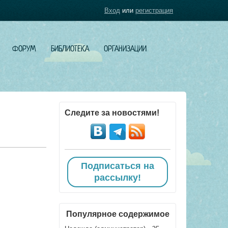
Вход
или
регистрация
ФОРУМ
БИБЛИОТЕКА
ОРГАНИЗАЦИИ
Следите за новостями!
Подписаться на
рассылку!
Популярное содержимое