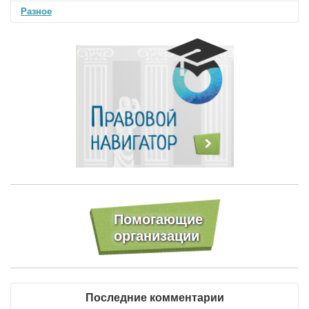
Разное
Последние комментарии