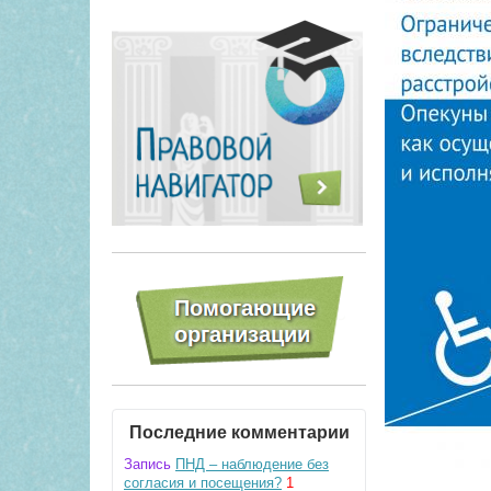
Последние комментарии
Запись
ПНД – наблюдение без
согласия и посещения?
1