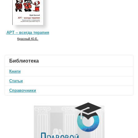
АРТ – всегда терапия
Красный Ю.Е.
Библиотека
Книги
Статьи
Справочники