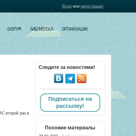
Вход
или
регистрация
ФОРУМ
БИБЛИОТЕКА
ОРГАНИЗАЦИИ
Следите за новостями!
Подписаться на
рассылку!
АС второй раз в
Похожие материалы