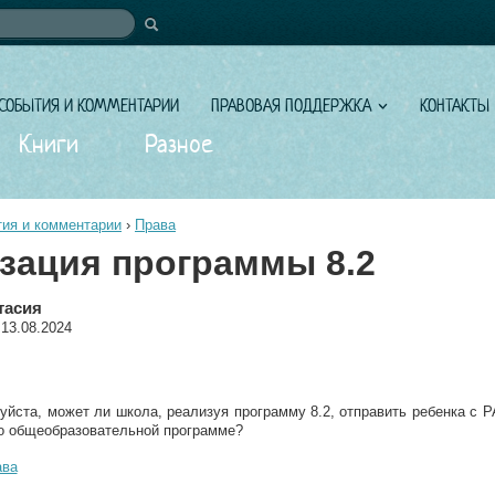
иска
СОБЫТИЯ И КОММЕНТАРИИ
ПРАВОВАЯ ПОДДЕРЖКА
КОНТАКТЫ
Книги
Разное
ия и комментарии
›
Права
зация программы 8.2
тасия
 13.08.2024
уйста, может ли школа, реализуя программу 8.2, отправить ребенка с Р
о общеобразовательной программе?
ава