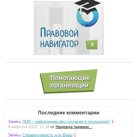
Последние комментарии
Запись
ПНД – наблюдение без согласия и посещения?
1
4 августа 2026, 13:34
от
Надежда (админи...
Запись
Справедливость для Веры
1