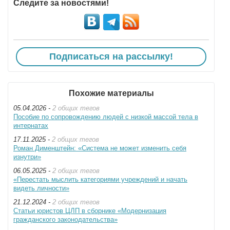
Следите за новостями!
Подписаться на рассылку!
Похожие материалы
05.04.2026 -
2 общих тегов
Пособие по сопровождению людей с низкой массой тела в
интернатах
17.11.2025 -
2 общих тегов
Роман Дименштейн: «Система не может изменить себя
изнутри»
06.05.2025 -
2 общих тегов
«Перестать мыслить категориями учреждений и начать
видеть личности»
21.12.2024 -
2 общих тегов
Статьи юристов ЦЛП в сборнике «Модернизация
гражданского законодательства»