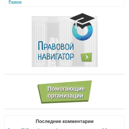
Разное
Последние комментарии