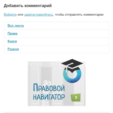
Добавить комментарий
Войдите
или
зарегистрируйтесь
, чтобы отправлять комментарии
Вся лента
Права
Книги
Разное