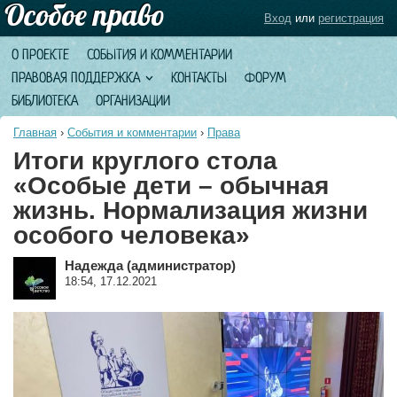
Вход
или
регистрация
О ПРОЕКТЕ
СОБЫТИЯ И КОММЕНТАРИИ
ПРАВОВАЯ ПОДДЕРЖКА
КОНТАКТЫ
ФОРУМ
БИБЛИОТЕКА
ОРГАНИЗАЦИИ
Главная
›
События и комментарии
›
Права
Итоги круглого стола
«Особые дети – обычная
жизнь. Нормализация жизни
особого человека»
Надежда (администратор)
18:54, 17.12.2021