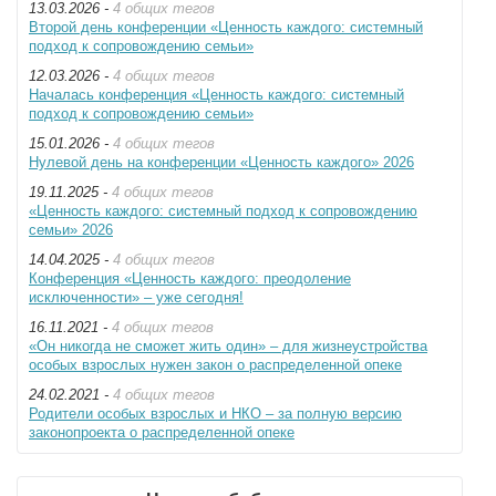
13.03.2026 -
4 общих тегов
Второй день конференции «Ценность каждого: системный
подход к сопровождению семьи»
12.03.2026 -
4 общих тегов
Началась конференция «Ценность каждого: системный
подход к сопровождению семьи»
15.01.2026 -
4 общих тегов
Нулевой день на конференции «Ценность каждого» 2026
19.11.2025 -
4 общих тегов
«Ценность каждого: системный подход к сопровождению
семьи» 2026
14.04.2025 -
4 общих тегов
Конференция «Ценность каждого: преодоление
исключенности» – уже сегодня!
16.11.2021 -
4 общих тегов
«Он никогда не сможет жить один» – для жизнеустройства
особых взрослых нужен закон о распределенной опеке
24.02.2021 -
4 общих тегов
Родители особых взрослых и НКО – за полную версию
законопроекта о распределенной опеке