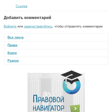
Ссылка
Добавить комментарий
Войдите
или
зарегистрируйтесь
, чтобы отправлять комментарии
Вся лента
Права
Книги
Разное