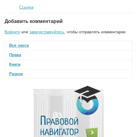
Ссылка
Добавить комментарий
Войдите
или
зарегистрируйтесь
, чтобы отправлять комментарии
Вся лента
Права
Книги
Разное