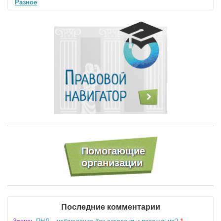
Разное
Последние комментарии