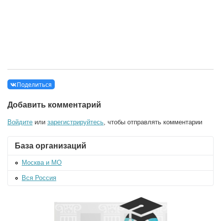
Поделиться
Добавить комментарий
Войдите
или
зарегистрируйтесь
, чтобы отправлять комментарии
База организаций
Москва и МО
Вся Россия