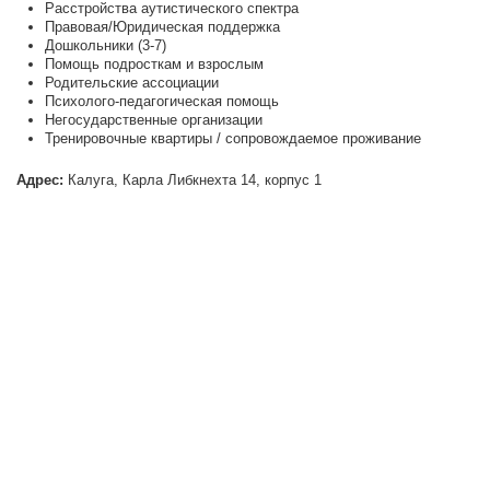
Расстройства аутистического спектра
Правовая/Юридическая поддержка
Дошкольники (3-7)
Помощь подросткам и взрослым
Родительские ассоциации
Психолого-педагогическая помощь
Негосударственные организации
Тренировочные квартиры / сопровождаемое проживание
Адрес:
Калуга, Карла Либкнехта 14, корпус 1