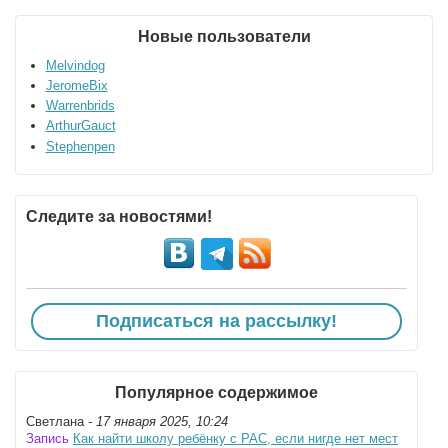
Новые пользователи
Melvindog
JeromeBix
Warrenbrids
ArthurGauct
Stephenpen
Следите за новостями!
Подписаться на рассылку!
Популярное содержимое
Светлана
- 17 января 2025, 10:24
Запись
Как найти школу ребёнку с РАС, если нигде нет мест