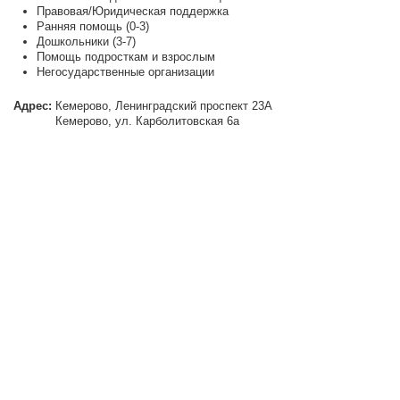
Правовая/Юридическая поддержка
Ранняя помощь (0-3)
Дошкольники (3-7)
Помощь подросткам и взрослым
Негосударственные организации
Адрес:
Кемерово, Ленинградский проспект 23А
Кемерово, ул. Карболитовская 6а