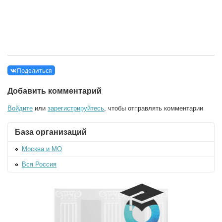
Поделиться
Добавить комментарий
Войдите
или
зарегистрируйтесь
, чтобы отправлять комментарии
База организаций
Москва и МО
Вся Россия