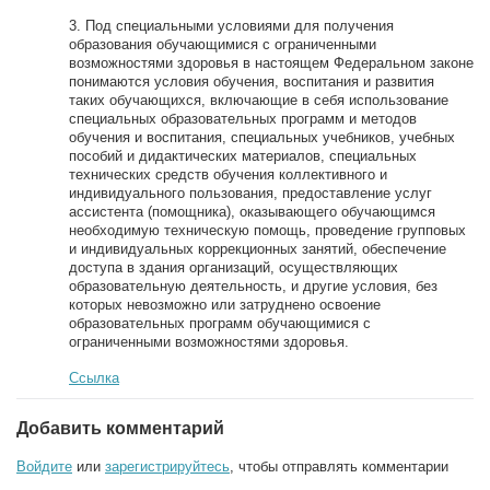
3. Под специальными условиями для получения
образования обучающимися с ограниченными
возможностями здоровья в настоящем Федеральном законе
понимаются условия обучения, воспитания и развития
таких обучающихся, включающие в себя использование
специальных образовательных программ и методов
обучения и воспитания, специальных учебников, учебных
пособий и дидактических материалов, специальных
технических средств обучения коллективного и
индивидуального пользования, предоставление услуг
ассистента (помощника), оказывающего обучающимся
необходимую техническую помощь, проведение групповых
и индивидуальных коррекционных занятий, обеспечение
доступа в здания организаций, осуществляющих
образовательную деятельность, и другие условия, без
которых невозможно или затруднено освоение
образовательных программ обучающимися с
ограниченными возможностями здоровья.
Ссылка
Добавить комментарий
Войдите
или
зарегистрируйтесь
, чтобы отправлять комментарии