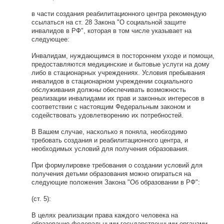
в части создания реабилитационного центра рекомендую
ссылаться на ст. 28 Закона "О социальной защите
инвалидов в РФ", которая в том числе указывает на
следующее:
Инвалидам, нуждающимся в постороннем уходе и помощи,
предоставляются медицинские и бытовые услуги на дому
либо в стационарных учреждениях. Условия пребывания
инвалидов в стационарном учреждении социального
обслуживания должны обеспечивать возможность
реализации инвалидами их прав и законных интересов в
соответствии с настоящим Федеральным законом и
содействовать удовлетворению их потребностей.
В Вашем случае, насколько я поняла, необходимо
требовать создания и реабилитационного центра, и
необходимых условий для получения образования.
При формулировке требования о создании условий для
получения детьми образования можно опираться на
следующие положения Закона "Об образовании в РФ":
(ст. 5):
В целях реализации права каждого человека на
образование федеральными государственными органами,