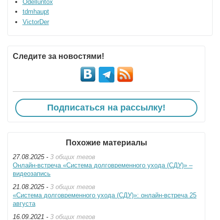
Odelluntox
tdmhaupt
VictorDer
Следите за новостями!
Подписаться на рассылку!
Похожие материалы
27.08.2025 -
3 общих тегов
Онлайн-встреча «Система долговременного ухода (СДУ)» –
видеозапись
21.08.2025 -
3 общих тегов
«Система долговременного ухода (СДУ)»: онлайн-встреча 25
августа
16.09.2021 -
3 общих тегов