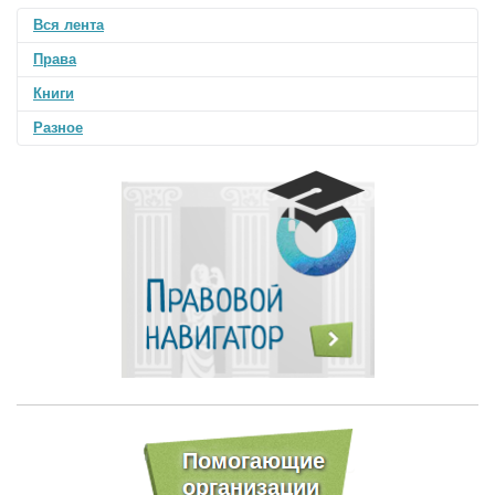
Вся лента
Права
Книги
Разное