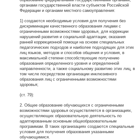
органами государственной власти субъектов Российской
Федерации и органами местного самоуправления:
1) создаются необходимые условия для получения без
дискриминации качественного образования лицами с
ограниченными возможностями здоровья, для коррекции
нарушений развития и социальной адаптации, оказания
ранней коррекционной помощи на основе специальных
педагогических подходов и наиболее подходящих для этих
лиц языков, методов и способов общения и условия, в
максимальной степени способствующие получению
образования определенного уровня и определенной
направленности, а также социальному развитию этих лиц, в
том числе посредством организации инклюзивного
образования лиц с ограниченными возможностями
здоровья;
(ст. 79):
2. Общее образование обучающихся с ограниченными
возможностями здоровья осуществляется в организациях,
осуществляющих образовательную деятельность по
адаптированным основным общеобразовательным
программам. В таких организациях создаются специальные
условия для получения образования указанными
обучающимися.