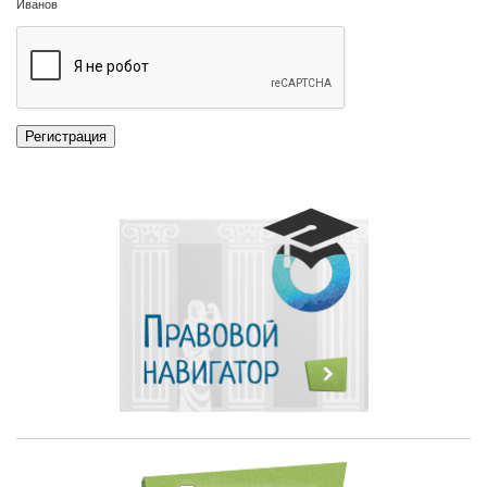
Иванов