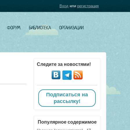
Вход
или
регистрация
ФОРУМ
БИБЛИОТЕКА
ОРГАНИЗАЦИИ
Следите за новостями!
Подписаться на
рассылку!
Популярное содержимое