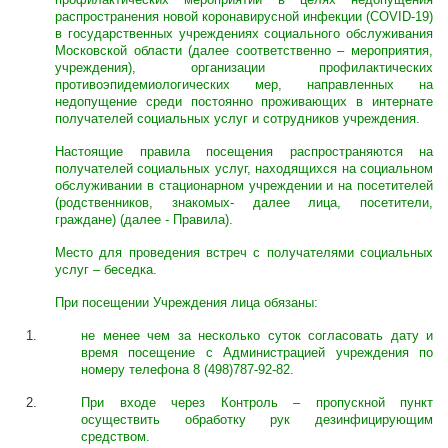
распространения новой коронавирусной инфекции (COVID-19)
в государственных учреждениях социального обслуживания
Московской области (далее соответственно – мероприятия,
учреждения), организации профилактических
противоэпидемиологических мер, направленных на
недопущение среди постоянно проживающих в интернате
получателей социальных услуг и сотрудников учреждения.
Настоящие правила посещения распространяются на
получателей социальных услуг, находящихся на социальном
обслуживании в стационарном учреждении и на посетителей
(родственников, знакомых- далее лица, посетители,
граждане) (далее - Правила).
Место для проведения встреч с получателями социальных
услуг – беседка.
При посещении Учреждения лица обязаны:
не менее чем за несколько суток согласовать дату и
время посещение с Администрацией учреждения по
номеру телефона 8 (498)787-92-82.
При входе через Контроль – пропускной пункт
осуществить обработку рук дезинфицирующим
средством.