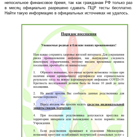
непосильное финансовое бремя, так как гражданам РФ только раз
в месяц официально разрешено сдавать ПЦР тесты бесплатно.
Найти такую информацию в официальных источниках не удалось.