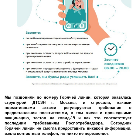
Мы позвонили по номеру Горячей линии, которая оказалась
структурой ДТСЗН г. Москвы, и спросили, какими
нормативными актами регулируются требования о
предоставлении посетителями, в том числе и прошедшими
вакцинацию, тестов на ковид-19 и как это соответствует
последним требованиям Роспотребнадзора. Сотрудник
Горячей линии не смогла предоставить никакой информации,
взяла контактный телефон, но никто не перезвонил
.