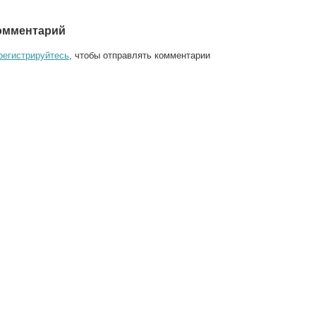
омментарий
регистрируйтесь
, чтобы отправлять комментарии