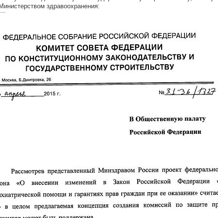
Министерством здравоохранения: