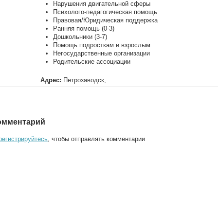
Нарушения двигательной сферы
Психолого-педагогическая помощь
Правовая/Юридическая поддержка
Ранняя помощь (0-3)
Дошкольники (3-7)
Помощь подросткам и взрослым
Негосударственные организации
Родительские ассоциации
Адрес:
Петрозаводск,
омментарий
регистрируйтесь
, чтобы отправлять комментарии