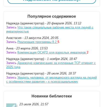
Популярное содержимое
Надежда (администратор)
- 20 февраля 2026, 13:12
Запись
Что такое специальные рабочие места для людей с
инвалидностью
Анастасия
- 13 августа 2024, 20:05
Запись
Реализация программы 8.2
5
Анна
- 23 марта 2026, 13:53
Запись
Компенсация ОСАГО для взрослых инвалидов
2
Надежда (администратор)
- 1 ноября 2024, 18:47
Запись
Денежную компенсацию за купленные ТСР отменят с
2025 года
Надежда (администратор)
- 28 июля 2026, 18:37
Запись
Увидеть человека: от медицинского взгляда на людей
с особенностями развития – к психосоциальному
Новинки библиотеки
23 июля 2026, 21:57