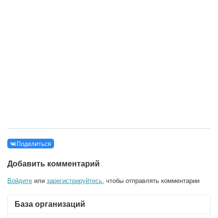
Поделиться
Добавить комментарий
Войдите
или
зарегистрируйтесь
, чтобы отправлять комментарии
База организаций