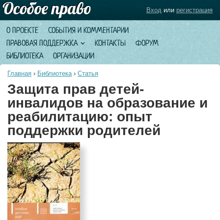
Вход
или
регистрация
О ПРОЕКТЕ
СОБЫТИЯ И КОММЕНТАРИИ
ПРАВОВАЯ ПОДДЕРЖКА
КОНТАКТЫ
ФОРУМ
БИБЛИОТЕКА
ОРГАНИЗАЦИИ
Главная
›
Библиотека
›
Статья
Защита прав детей-
инвалидов на образование и
реабилитацию: опыт
поддержки родителей