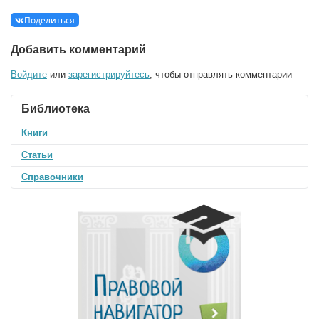
Поделиться
Добавить комментарий
Войдите
или
зарегистрируйтесь
, чтобы отправлять комментарии
Библиотека
Книги
Статьи
Справочники