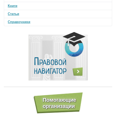
Книги
Статьи
Справочники