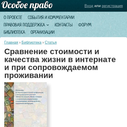
Вход
или
регистрация
О ПРОЕКТЕ
СОБЫТИЯ И КОММЕНТАРИИ
ПРАВОВАЯ ПОДДЕРЖКА
КОНТАКТЫ
ФОРУМ
БИБЛИОТЕКА
ОРГАНИЗАЦИИ
Главная
›
Библиотека
›
Статья
Сравнение стоимости и
качества жизни в интернате
и при сопровождаемом
проживании